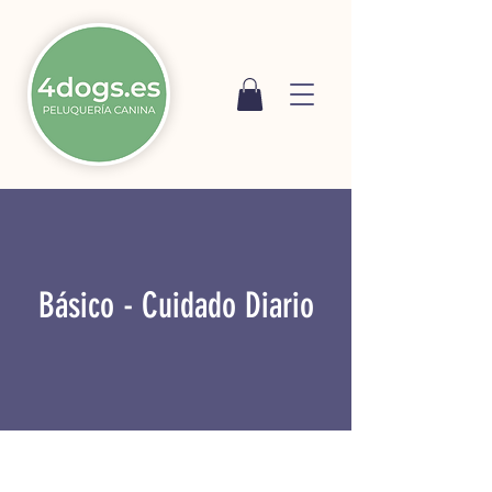
Básico - Cuidado Diario