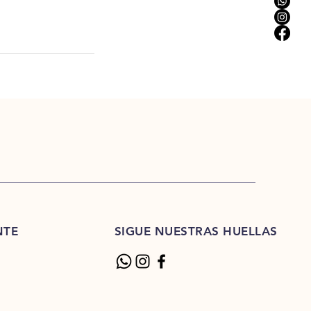
NTE
SIGUE NUESTRAS HUELLAS