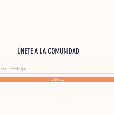
ÚNETE A LA COMUNIDAD
UNIRSE