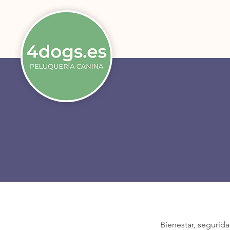
Bienestar, segurid