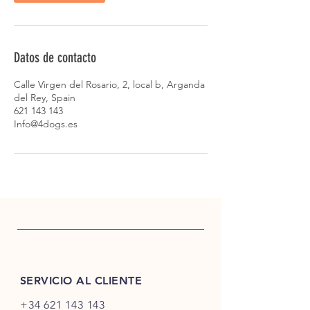
Datos de contacto
Calle Virgen del Rosario, 2, local b, Arganda
del Rey, Spain
621 143 143
Info@4dogs.es
SERVICIO AL CLIENTE
+34 621 143 143