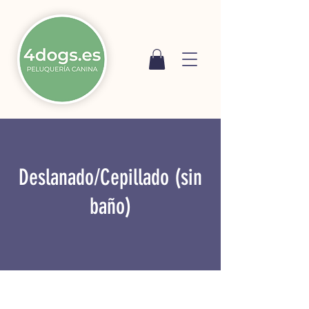
Deslanado/Cepillado (sin
baño)