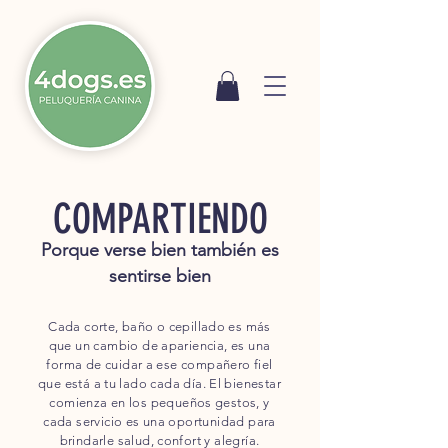
COMPARTIENDO
Porque verse bien también es
sentirse bien
Cada corte, baño o cepillado es más
que un cambio de apariencia, es una
forma de cuidar a ese compañero fiel
que está a tu lado cada día. El bienestar
comienza en los pequeños gestos, y
cada servicio es una oportunidad para
brindarle salud, confort y alegría.