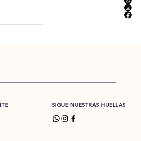
NTE
SIGUE NUESTRAS HUELLAS