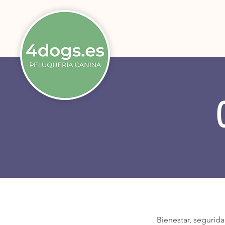
Bienestar, segurid