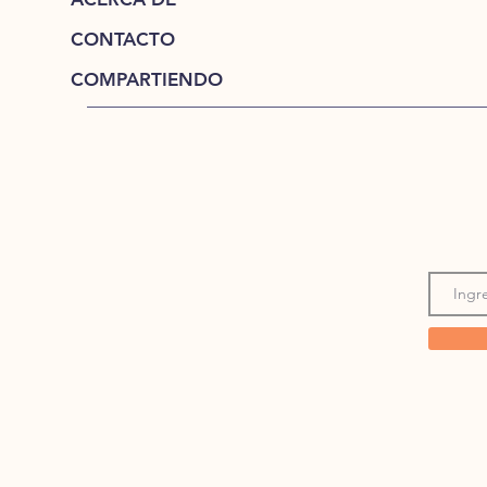
CONTACTO
COMPARTIENDO