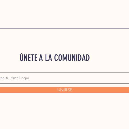
ÚNETE A LA COMUNIDAD
UNIRSE